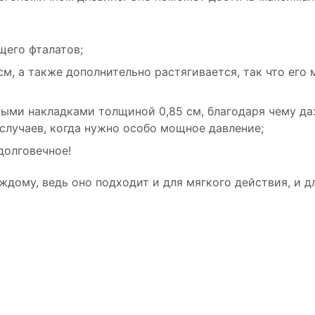
щего фталатов;
см, а также дополнительно растягивается, так что его 
ыми накладками толщиной 0,85 см, благодаря чему да
лучаев, когда нужно особо мощное давление;
долговечное!
ждому, ведь оно подходит и для мягкого действия, и д