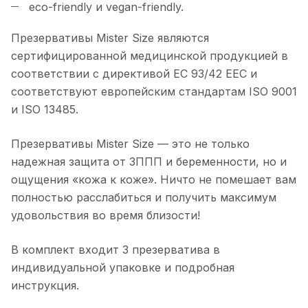
eco-friendly и vegan-friendly.
Презервативы Mister Size являются
сертифицированной медицинской продукцией в
соответствии с директивой ЕС 93/42 EEC и
соответствуют европейским стандартам ISO 9001
и ISO 13485.
Презервативы Mister Size — это не только
надежная защита от ЗППП и беременности, но и
ощущения «кожа к коже». Ничто не помешает вам
полностью расслабиться и получить максимум
удовольствия во время близости!
В комплект входит 3 презерватива в
индивидуальной упаковке и подробная
инструкция.