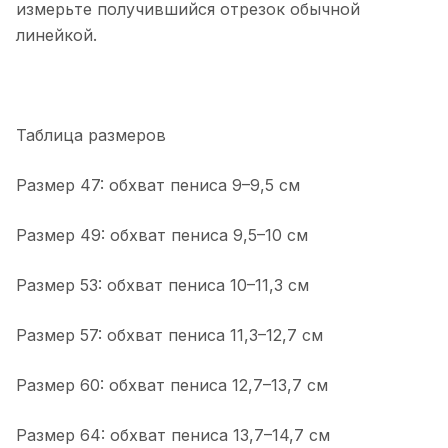
измерьте получившийся отрезок обычной
линейкой.
Таблица размеров
Размер 47: обхват пениса 9–9,5 см
Размер 49: обхват пениса 9,5–10 см
Размер 53: обхват пениса 10–11,3 см
Размер 57: обхват пениса 11,3–12,7 см
Размер 60: обхват пениса 12,7–13,7 см
Размер 64: обхват пениса 13,7–14,7 см