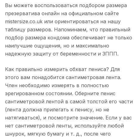
Вы можете воспользоваться подбором размера
презерватива онлайн на официальном сайте
mistersize.co.uk или ориентироваться на нашу
таблицу размеров. Напоминаем, что правильный
подбор размера кондома обеспечивает не только
наилучшие ощущения, но и максимально
надежную защиту от беременности и ЗППП.
Как правильно измерить обхват пениса? Для
этого вам понадобится сантиметровая лента.
Член необходимо измерять в полностью
эрегированном состоянии. Оберните пенис
сантиметровой лентой в самой толстой его части
(лента должна прилегать к пенису, но не
натягиваться), и посмотрите значение. Если у вас
нет сантиметровой ленты, используйте любой
шнурок, мягкую бумагу и т. д., после чего