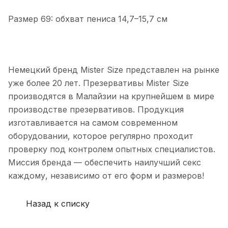
Размер 69: обхват пениса 14,7–15,7 см
Немецкий бренд Mister Size представлен на рынке
уже более 20 лет. Презервативы Mister Size
производятся в Малайзии на крупнейшем в мире
производстве презервативов. Продукция
изготавливается на самом современном
оборудовании, которое регулярно проходит
проверку под контролем опытных специалистов.
Миссия бренда — обеспечить наилучший секс
каждому, независимо от его форм и размеров!
Назад к списку