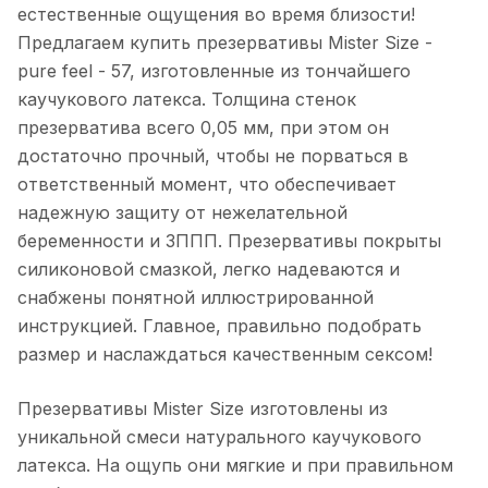
естественные ощущения во время близости!
Предлагаем купить презервативы Mister Size -
pure feel - 57, изготовленные из тончайшего
каучукового латекса. Толщина стенок
презерватива всего 0,05 мм, при этом он
достаточно прочный, чтобы не порваться в
ответственный момент, что обеспечивает
надежную защиту от нежелательной
беременности и ЗППП. Презервативы покрыты
силиконовой смазкой, легко надеваются и
снабжены понятной иллюстрированной
инструкцией. Главное, правильно подобрать
размер и наслаждаться качественным сексом!
Презервативы Mister Size изготовлены из
уникальной смеси натурального каучукового
латекса. На ощупь они мягкие и при правильном