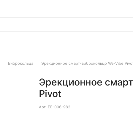
Виброкольца
Эрекционное смарт-виброкольцо We-Vibe Pivo
Эрекционное смарт
Pivot
Арт.
EE-006-982