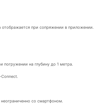
са отображается при сопряжении в приложении.
и погружении на глубину до 1 метра.
-Connect.
 неограниченно со смартфоном.