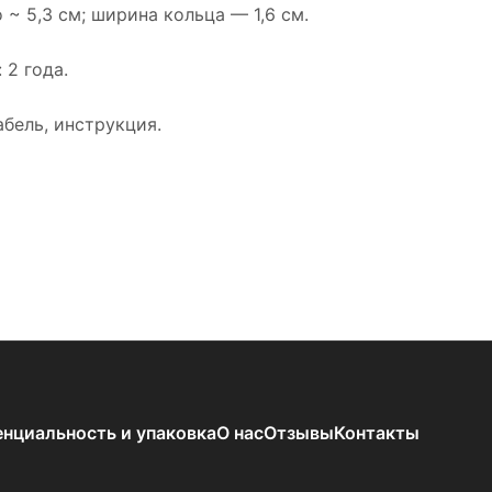
 ~ 5,3 см; ширина кольца — 1,6 см.
 2 года.
бель, инструкция.
нциальность и упаковка
О нас
Отзывы
Контакты