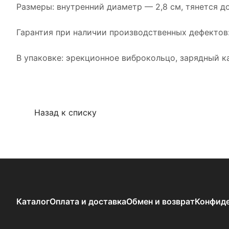
Размеры: внутренний диаметр — 2,8 см, тянется до
Гарантия при наличии производственных дефектов:
В упаковке: эрекционное виброкольцо, зарядный ка
Назад к списку
Каталог
Оплата и доставка
Обмен и возврат
Конфиде