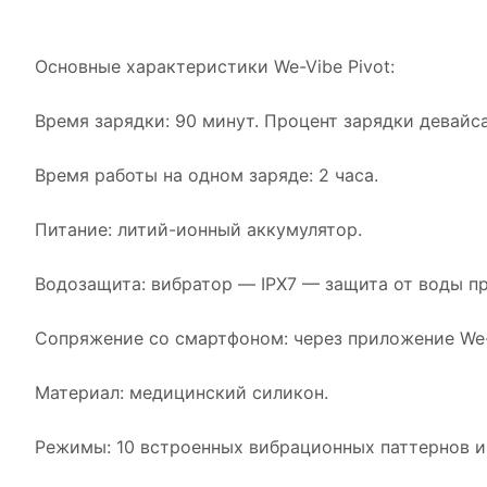
Основные характеристики We-Vibe Pivot:
Время зарядки: 90 минут. Процент зарядки девай
Время работы на одном заряде: 2 часа.
Питание: литий-ионный аккумулятор.
Водозащита: вибратор — IPX7 — защита от воды пр
Сопряжение со смартфоном: через приложение We
Материал: медицинский силикон.
Режимы: 10 встроенных вибрационных паттернов и