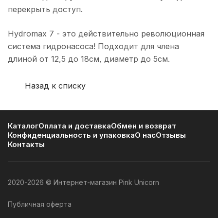
перекрыть доступ.
Hydromax 7 - это действительно революционная
система гидронасоса! Подходит для члена
длиной от 12,5 до 18см, диаметр до 5см.
Назад к списку
Каталог
Оплата и доставка
Обмен и возврат
Конфиденциальность и упаковка
О нас
Отзывы
Контакты
2020-2026 © Интернет-магазин Pink Unicorn
Публичная оферта