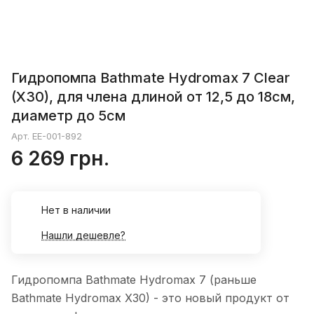
Гидропомпа Bathmate Hydromax 7 Clear
(X30), для члена длиной от 12,5 до 18см,
диаметр до 5см
Арт.
EE-001-892
6 269 грн.
Нет в наличии
Нашли дешевле?
Гидропомпа Bathmate Hydromax 7 (раньше
Bathmate Hydromax X30) - это новый продукт от