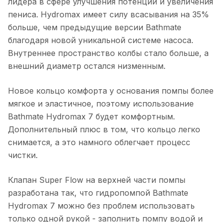
лидера в сфере улучшения потенции и увеличения
пениса. Hydromax имеет силу всасывания на 35%
больше, чем предыдущие версии Bathmate
благодаря новой уникальной системе насоса.
Внутреннее пространство колбы стало больше, а
внешний диаметр остался низменным.
Новое кольцо комфорта у основания помпы более
мягкое и эластичное, поэтому использование
Bathmate Hydromax 7 будет комфортным.
Дополнительный плюс в том, что кольцо легко
снимается, а это намного облегчает процесс
чистки.
Клапан Super Flow на верхней части помпы
разработана так, что гидропомпой Bathmate
Hydromax 7 можно без проблем использовать
только одной рукой - заполнить помпу водой и