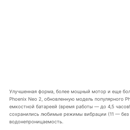
Улучшенная форма, более мощный мотор и еще бо
Phoenix Neo 2, обновленную модель популярного P
емкостной батареей (время работы — до 4,5 часов!
сохранились любимые режимы вибрации (11 — без 
водонепроницаемость.