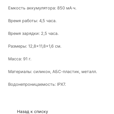
Емкость аккумулятора: 850 мА∙ч.
Время работы: 4,5 часа.
Время зарядки: 2,5 часа.
Размеры: 12,8×11,8×1,6 см.
Масса: 91 г.
Материалы: силикон, АБС-пластик, металл.
Водонепроницаемость: IPX7.
Назад к списку