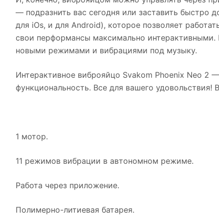
— подразнить вас сегодня или заставить быстро до
для iOs, и для Android), которое позволяет работа
свои перформансы максимально интерактивными. 
новыми режимами и вибрациями под музыку.
Интерактивное виброяйцо Svakom Phoenix Neo 2 —
функциональность. Все для вашего удовольствия! 
1 мотор.
11 режимов вибрации в автономном режиме.
Работа через приложение.
Полимерно-литиевая батарея.