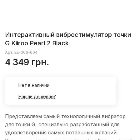
Интерактивный вибростимулятор точки
G Kiiroo Pearl 2 Black
Арт.
EE-006-604
4 349 грн.
Нет в наличии
Нашли дешевле?
Представляем самый технологичный вибратор
для точки G, специально разработанный для
удовлетворения самых потаенных желаний.