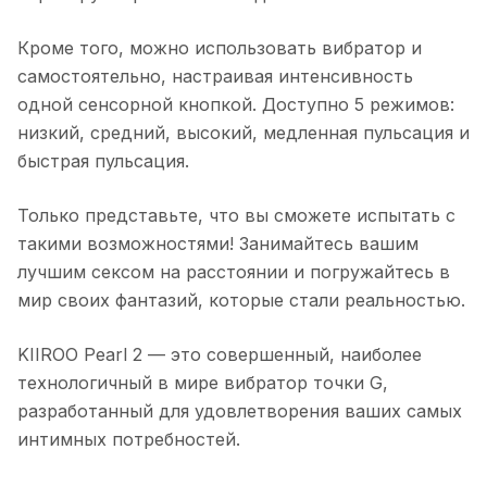
Кроме того, можно использовать вибратор и
самостоятельно, настраивая интенсивность
одной сенсорной кнопкой. Доступно 5 режимов:
низкий, средний, высокий, медленная пульсация и
быстрая пульсация.
Только представьте, что вы сможете испытать с
такими возможностями! Занимайтесь вашим
лучшим сексом на расстоянии и погружайтесь в
мир своих фантазий, которые стали реальностью.
KIIROO Pearl 2 — это совершенный, наиболее
технологичный в мире вибратор точки G,
разработанный для удовлетворения ваших самых
интимных потребностей.