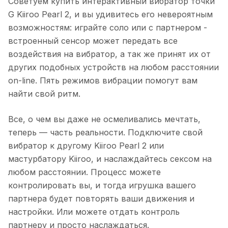
Советуем купить интерактивный вибратор точки
G Kiiroo Pearl 2, и вы удивитесь его невероятным
возможностям: играйте соло или с партнером -
встроенный сенсор может передать все
воздействия на вибратор, а так же принят их от
других подобных устройств на любом расстоянии
on-line. Пять режимов вибрации помогут вам
найти свой ритм.
Все, о чем вы даже не осмеливались мечтать,
теперь — часть реальности. Подключите свой
вибратор к другому Kiiroo Pearl 2 или
мастурбатору Kiiroo, и наслаждайтесь сексом на
любом расстоянии. Процесс можете
контролировать вы, и тогда игрушка вашего
партнера будет повторять ваши движения и
настройки. Или можете отдать контроль
партнеру и просто наслаждаться.