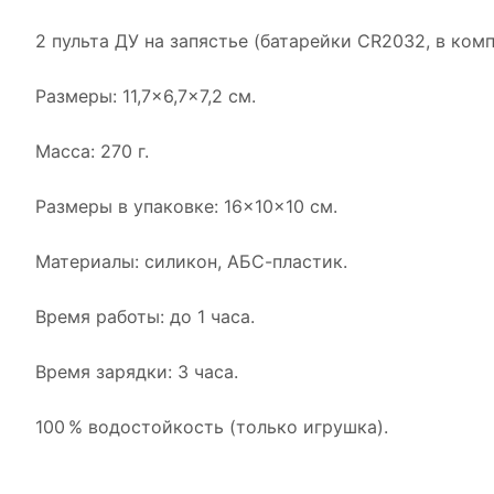
2 пульта ДУ на запястье (батарейки CR2032, в комп
Размеры: 11,7×6,7×7,2 см.
Масса: 270 г.
Размеры в упаковке: 16×10×10 см.
Материалы: силикон, АБС-пластик.
Время работы: до 1 часа.
Время зарядки: 3 часа.
100 % водостойкость (только игрушка).