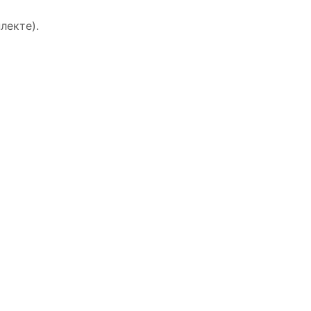
лекте).