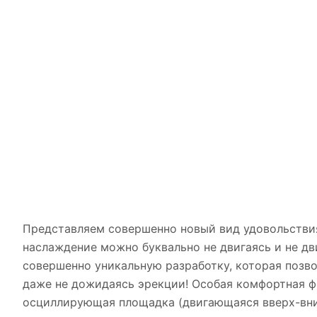
Представляем совершенно новый вид удовольствия
наслаждение можно буквально не двигаясь и не дв
совершенно уникальную разработку, которая позво
даже не дожидаясь эрекции! Особая комфортная 
осциллирующая площадка (двигающаяся вверх-вниз