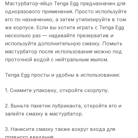
Мастурбатор-яйцо Tenga Egg предназначен для
одноразового применения. Просто используйте
его по назначению, а затем утилизируйте в том
же корпусе. Если вы хотите играть с Tenga Egg
несколько раз — надевайте презерватив и
используйте дополнительную смазку. Помыть
мастурбатор после использования можно под
проточной водой с нейтральным мылом.
Tenga Egg просты и удобны в использовании:
1. Снимите упаковку, откройте скорлупу.
2. Выньте пакетик лубриканта, откройте его и
залейте смазку в мастурбатор.
3. Нанесите смазку также вокруг входа для
плавного введения.