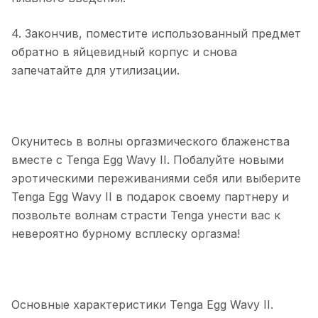
4. Закончив, поместите использованный предмет
обратно в яйцевидный корпус и снова
запечатайте для утилизации.
Окунитесь в волны оргазмического блаженства
вместе с Tenga Egg Wavy II. Побалуйте новыми
эротическими переживаниями себя или выберите
Tenga Egg Wavy II в подарок своему партнеру и
позвольте волнам страсти Tenga унести вас к
невероятно бурному всплеску оргазма!
Основные характеристики Tenga Egg Wavy II.