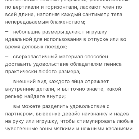
по вертикали и горизонтали, ласкают член по
всей длине, наполняя каждый сантиметр тела
непередаваемым блаженством;
небольшие размеры делают игрушку
идеальной для использования в отпуске или во
время деловых поездок;
сверхэластичный материал способен
доставить удовольствие обладателям пениса
практически любого размера;
внешний вид каждого яйца отражает
внутренние детали, и вы точно знаете, какой
рельеф найдете внутри;
вы можете разделить удовольствие с
партнером, вывернув девайс наизнанку и надев
на руку или игрушку, чтобы стимулировать любые
чувственные зоны мягкими и нежными касаниями.