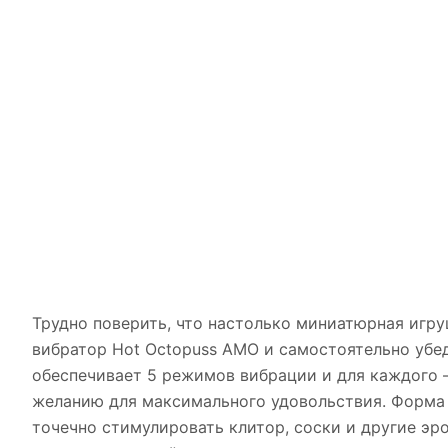
Трудно поверить, что настолько миниатюрная игру
вибратор Hot Octopuss AMO и самостоятельно убед
обеспечивает 5 режимов вибрации и для каждого 
желанию для максимального удовольствия. Форма 
точечно стимулировать клитор, соски и другие эр