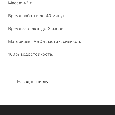
Масса: 43 г.
Время работы: до 40 минут.
Время зарядки: до 3 часов.
Материалы: АБС-пластик, силикон.
100 % водостойкость.
Назад к списку