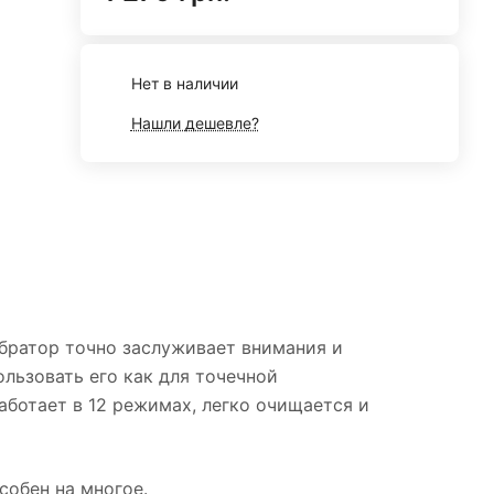
Нет в наличии
Нашли дешевле?
братор точно заслуживает внимания и
ользовать его как для точечной
аботает в 12 режимах, легко очищается и
собен на многое.