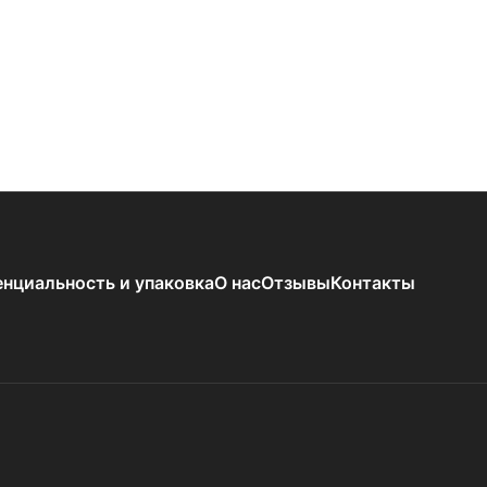
нциальность и упаковка
О нас
Отзывы
Контакты