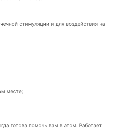
чечной стимуляции и для воздействия на
ом месте;
сегда готова помочь вам в этом. Работает