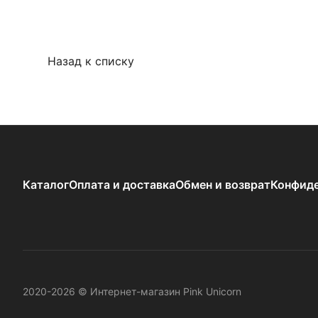
Назад к списку
Каталог
Оплата и доставка
Обмен и возврат
Конфиде
2020-2026 © Интернет-магазин Pink Unicorn