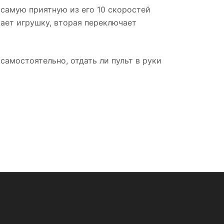
самую приятную из его 10 скоростей
ает игрушку, вторая переключает
амостоятельно, отдать ли пульт в руки