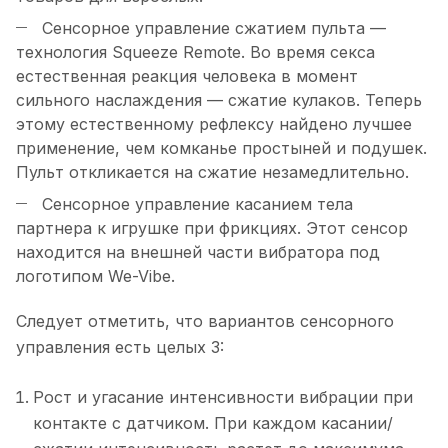
Сенсорное управление сжатием пульта —
технология Squeeze Remote. Во время секса
естественная реакция человека в момент
сильного наслаждения — сжатие кулаков. Теперь
этому естественному рефлексу найдено лучшее
применение, чем комканье простыней и подушек.
Пульт откликается на сжатие незамедлительно.
Сенсорное управление касанием тела
партнера к игрушке при фрикциях. Этот сенсор
находится на внешней части вибратора под
логотипом We-Vibe.
Следует отметить, что вариантов сенсорного
управления есть целых 3:
Рост и угасание интенсивности вибрации при
контакте с датчиком. При каждом касании/