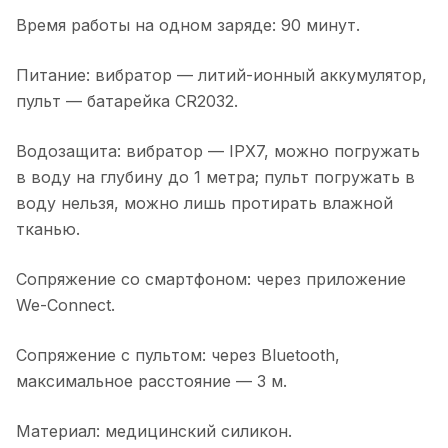
Время работы на одном заряде: 90 минут.
Питание: вибратор — литий-ионный аккумулятор,
пульт — батарейка CR2032.
Водозащита: вибратор — IPX7, можно погружать
в воду на глубину до 1 метра; пульт погружать в
воду нельзя, можно лишь протирать влажной
тканью.
Сопряжение со смартфоном: через приложение
We-Connect.
Сопряжение с пультом: через Bluetooth,
максимальное расстояние — 3 м.
Материал: медицинский силикон.