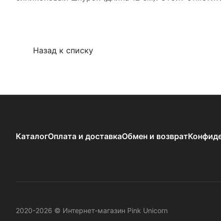
Назад к списку
Каталог
Оплата и доставка
Обмен и возврат
Конфиде
2020-2026 © Интернет-магазин Pink Unicorn