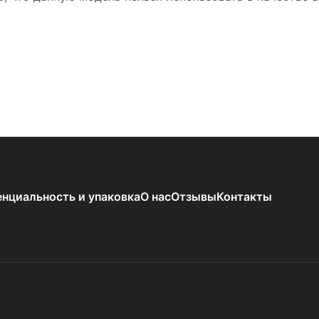
нциальность и упаковка
О нас
Отзывы
Контакты