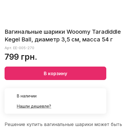
Вагинальные шарики Wooomy Taradiddle
Kegel Ball, диаметр 3,5 см, масса 54 г
Арт.
EE-005-270
799 грн.
В корзину
В наличии
Нашли дешевле?
Решение купить вагинальные шарики может быть