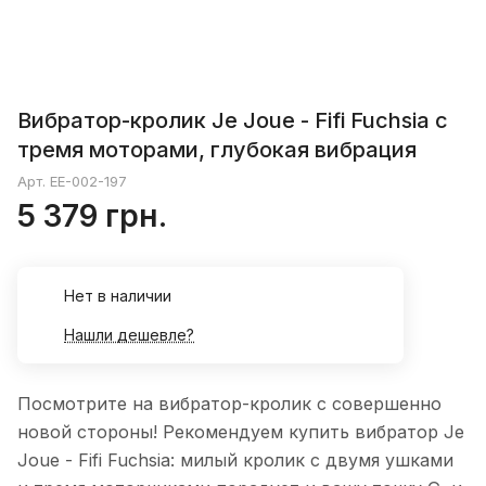
Вибратор-кролик Je Joue - Fifi Fuchsia с
тремя моторами, глубокая вибрация
Арт.
EE-002-197
5 379 грн.
Нет в наличии
Нашли дешевле?
Посмотрите на вибратор-кролик с совершенно
новой стороны! Рекомендуем купить вибратор Je
Joue - Fifi Fuchsia: милый кролик с двумя ушками