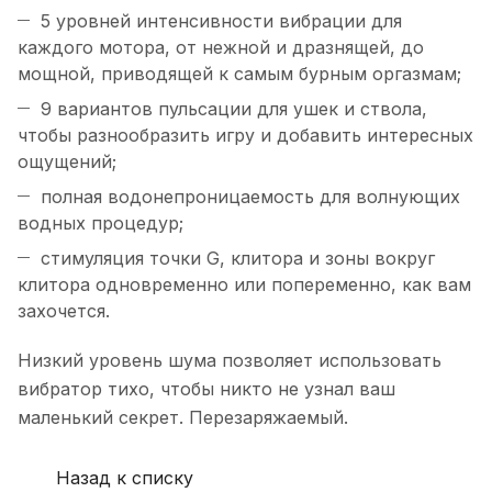
5 уровней интенсивности вибрации для
каждого мотора, от нежной и дразнящей, до
мощной, приводящей к самым бурным оргазмам;
9 вариантов пульсации для ушек и ствола,
чтобы разнообразить игру и добавить интересных
ощущений;
полная водонепроницаемость для волнующих
водных процедур;
стимуляция точки G, клитора и зоны вокруг
клитора одновременно или попеременно, как вам
захочется.
Низкий уровень шума позволяет использовать
вибратор тихо, чтобы никто не узнал ваш
маленький секрет. Перезаряжаемый.
Назад к списку