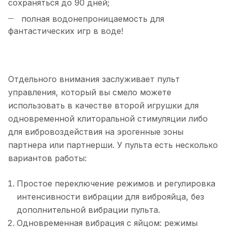
сохраняться до 90 дней;
полная водонепроницаемость для
фантастических игр в воде!
Отдельного внимания заслуживает пульт
управления, который вы смело можете
использовать в качестве второй игрушки для
одновременной клиторальной стимуляции либо
для вибровоздействия на эрогенные зоны
партнера или партнерши. У пульта есть несколько
вариантов работы:
Простое переключение режимов и регулировка
интенсивности вибрации для виброяйца, без
дополнительной вибрации пульта.
Одновременная вибрация с яйцом: режимы