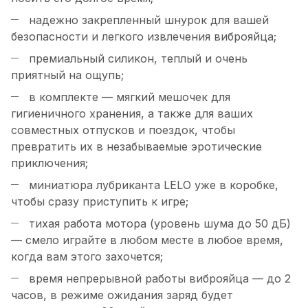
надежно закрепленный шнурок для вашей
безопасности и легкого извлечения виброяйца;
премиальный силикон, теплый и очень
приятный на ощупь;
в комплекте — мягкий мешочек для
гигиеничного хранения, а также для ваших
совместных отпусков и поездок, чтобы
превратить их в незабываемые эротические
приключения;
миниатюра лубриканта LELO уже в коробке,
чтобы сразу приступить к игре;
тихая работа мотора (уровень шума до 50 дБ)
— смело играйте в любом месте в любое время,
когда вам этого захочется;
время непрерывной работы виброяйца — до 2
часов, в режиме ожидания заряд будет