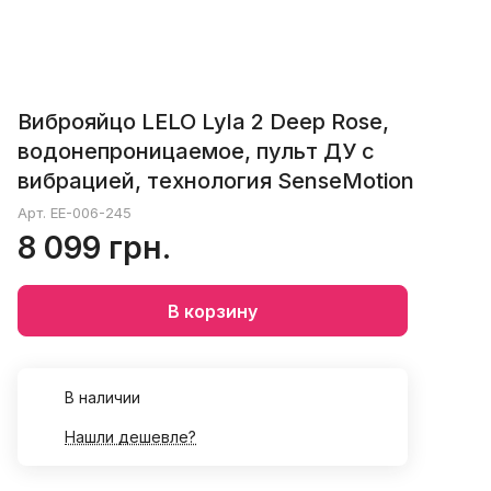
Виброяйцо LELO Lyla 2 Deep Rose,
водонепроницаемое, пульт ДУ с
вибрацией, технология SenseMotion
Арт.
EE-006-245
8 099 грн.
В корзину
В наличии
Нашли дешевле?