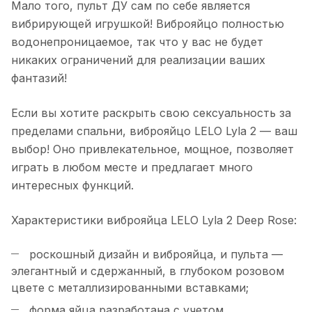
Мало того, пульт ДУ сам по себе является
вибрирующей игрушкой! Виброяйцо полностью
водонепроницаемое, так что у вас не будет
никаких ограничений для реализации ваших
фантазий!
Если вы хотите раскрыть свою сексуальность за
пределами спальни, виброяйцо LELO Lyla 2 — ваш
выбор! Оно привлекательное, мощное, позволяет
играть в любом месте и предлагает много
интересных функций.
Характеристики виброяйца LELO Lyla 2 Deep Rose:
роскошный дизайн и виброяйца, и пульта —
элегантный и сдержанный, в глубоком розовом
цвете с металлизированными вставками;
форма яйца разработана с учетом