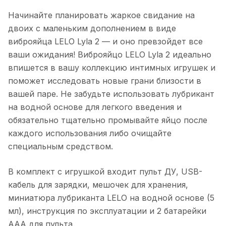
Начинайте планировать жаркое свидание на
двоих с маленьким дополнением в виде
виброяйца LELO Lyla 2 — и оно превзойдет все
ваши ожидания! Виброяйцо LELO Lyla 2 идеально
впишется в вашу коллекцию интимных игрушек и
поможет исследовать новые грани близости в
вашей паре. Не забудьте использовать лубрикант
на водной основе для легкого введения и
обязательно тщательно промывайте яйцо после
каждого использования либо очищайте
специальным средством.
В комплект с игрушкой входит пульт ДУ, USB-
кабель для зарядки, мешочек для хранения,
миниатюра лубриканта LELO на водной основе (5
мл), инструкция по эксплуатации и 2 батарейки
ААА для пульта.