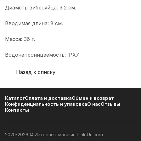
Диаметр виброяйца: 3,2 см.
Вводимая длина: 8 см.
Масса: 36 г.
Водонепроницаемость: IPX7.
Назад к списку
Каталог
Оплата и доставка
Обмен и возврат
Конфиденциальность и упаковка
О нас
Отзывы
Контакты
2020-2026 © Интернет-магазин Pink Unicorn