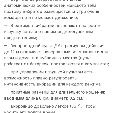
анатомических особенностей женского тела,
поэтому вибратор размещается внутри очень
комфортно и не мешает движению;
8 режимов вибрации позволяют настроить
игрушку согласно вашим индивидуальным
предпочтениям;
беспроводной пульт ДУ с радиусом действия
до 12 м открывает невероятные возможности для
игры и дома, и в публичных местах (пульт
работает от батареек, поставляются в комплекте);
при управлении игрушкой пультом есть
возможность плавно регулировать
интенсивность вибрации для каждого режима;
приятные размеры для длительного ношения:
вводимая длина 8 см, диаметр 3,2 см;
виброяйцо довольно легкое (36 г), чтобы
носить его долгое время;