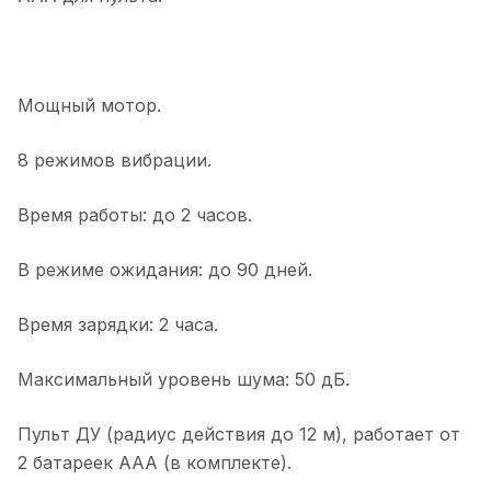
Мощный мотор.
8 режимов вибрации.
Время работы: до 2 часов.
В режиме ожидания: до 90 дней.
Время зарядки: 2 часа.
Максимальный уровень шума: 50 дБ.
Пульт ДУ (радиус действия до 12 м), работает от
2 батареек ААА (в комплекте).