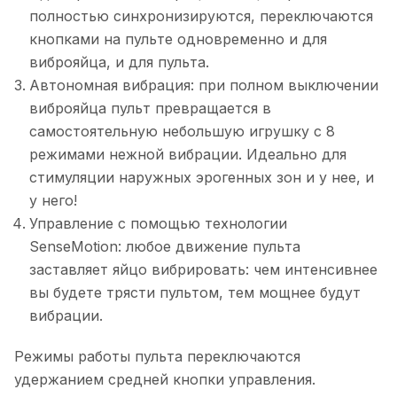
полностью синхронизируются, переключаются
кнопками на пульте одновременно и для
виброяйца, и для пульта.
Автономная вибрация: при полном выключении
виброяйца пульт превращается в
самостоятельную небольшую игрушку с 8
режимами нежной вибрации. Идеально для
стимуляции наружных эрогенных зон и у нее, и
у него!
Управление с помощью технологии
SenseMotion: любое движение пульта
заставляет яйцо вибрировать: чем интенсивнее
вы будете трясти пультом, тем мощнее будут
вибрации.
Режимы работы пульта переключаются
удержанием средней кнопки управления.