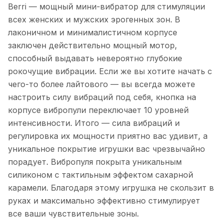
Berri — мощный мини-вибратор для стимуляции
всех женских и мужских эрогенных зон. В
лаконичном и минималистичном корпусе
заключен действительно мощный мотор,
способный выдавать невероятно глубокие
рокочущие вибрации. Если же вы хотите начать с
чего-то более лайтового — вы всегда можете
настроить силу вибраций под себя, кнопка на
корпусе вибропули переключает 10 уровней
интенсивности. Итого — сила вибраций и
регулировка их мощности приятно вас удивит, а
уникальное покрытие игрушки вас чрезвычайно
порадует. Вибропуля покрыта уникальным
силиконом с тактильным эффектом сахарной
карамели. Благодаря этому игрушка не скользит в
руках и максимально эффективно стимулирует
все ваши чувствительные зоны.