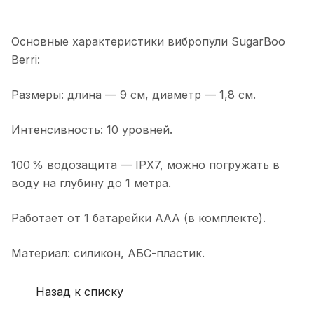
Основные характеристики вибропули SugarBoo
Berri:
Размеры: длина — 9 см, диаметр — 1,8 см.
Интенсивность: 10 уровней.
100 % водозащита — IPX7, можно погружать в
воду на глубину до 1 метра.
Работает от 1 батарейки ААА (в комплекте).
Материал: силикон, АБС-пластик.
Назад к списку