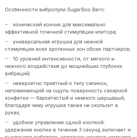
Особенности вибропули SugarBoo Berri:
конический кончик для максимально
эффективной точечной стимуляции клитора;
универсальная игрушка для нежной
стимуляции всех эрогенных зон обоих партнеров;
10 уровней интенсивности, от мягкого и
нежного воздействия до мощнейших глубоких
вибраций;
невероятно приятный к телу силикон,
напоминающий на ощупь поверхность сахарной
конфетки — бархатистый и немного шершавый,
благодаря чему игрушка также не скользит в
руках;
удобное управление одной кнопкой:
удержание кнопки в течение 3 секунд включает и