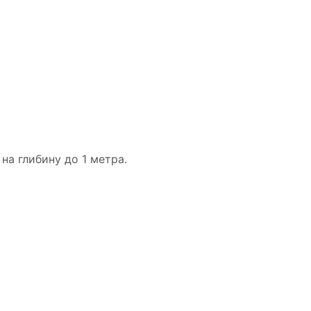
на глибину до 1 метра.