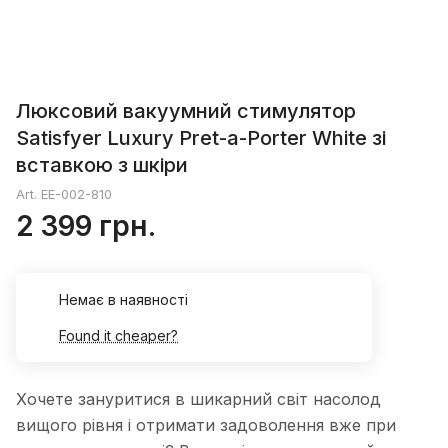
Люксовий вакуумний стимулятор
Satisfyer Luxury Pret-a-Porter White зі
вставкою з шкіри
Art.
EE-002-810
2 399 грн.
Немає в наявності
Found it cheaper?
Хочете зануритися в шикарний світ насолод
вищого рівня і отримати задоволення вже при