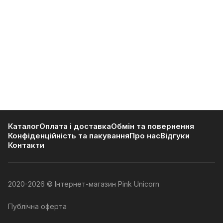
Каталог
Оплата і доставка
Обмін та повернення
Конфіденційність та пакування
Про нас
Відгуки
Контакти
2020-2026 © Інтернет-магазин Pink Unicorn
Публічна оферта