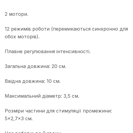
2 мотори.
12 режимів роботи (перемикаються синхронно для
обох моторів).
Плавне регулювання інтенсивності.
Загальна довжина: 20 см.
Ввідна довжина: 10 см.
Максимальний діаметр: 3,5 см.
Розміри частини для стимуляції промежини:
5×2,7×3 см.