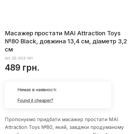
Масажер простати MAI Attraction Toys
№80 Black, довжина 13,4 см, діаметр 3,2
см
Art.
EE-003-141
489 грн.
Немає в наявності
Found it cheaper?
Пропонуємо придбати масажер простати MAI
Attraction Toys №80, який, завдяки продуманому