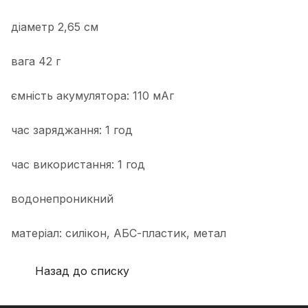
діаметр 2,65 см
вага 42 г
ємність акумулятора: 110 мАг
час заряджання: 1 год
час використання: 1 год
водонепроникний
матеріал: силікон, АБС-пластик, метал
Назад до списку