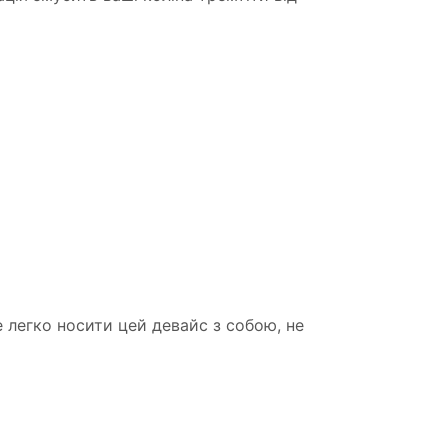
 легко носити цей девайс з собою, не