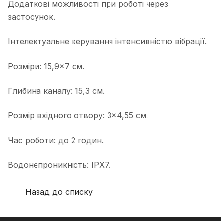
Додаткові можливості при роботі через
застосунок.
Інтелектуальне керування інтенсивністю вібрації.
Розміри: 15,9×7 см.
Глибина каналу: 15,3 см.
Розмір вхідного отвору: 3×4,55 см.
Час роботи: до 2 годин.
Водонепроникність: IPX7.
Назад до списку