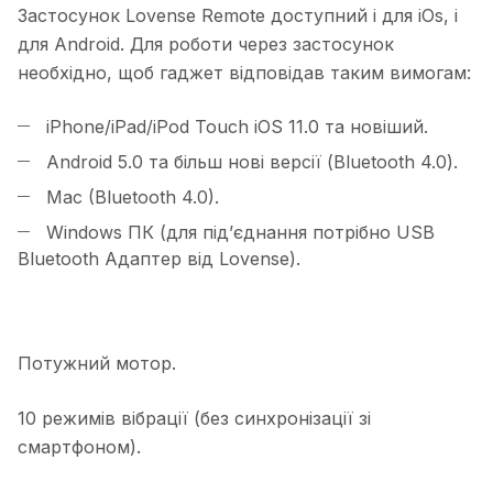
Застосунок Lovense Remote доступний і для iOs, і
для Android. Для роботи через застосунок
необхідно, щоб гаджет відповідав таким вимогам:
iPhone/iPad/iPod Touch iOS 11.0 та новіший.
Android 5.0 та більш нові версії (Bluetooth 4.0).
Mac (Bluetooth 4.0).
Windows ПК (для під’єднання потрібно USB
Bluetooth Адаптер від Lovense).
Потужний мотор.
10 режимів вібрації (без синхронізації зі
смартфоном).