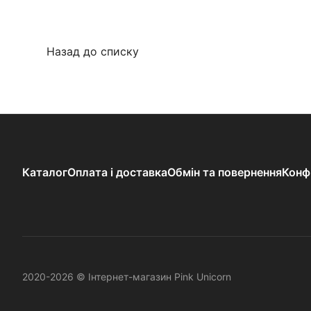
Назад до списку
Каталог
Оплата і доставка
Обмін та повернення
Конф
2020-2026 © Інтернет-магазин Pink Unicorn