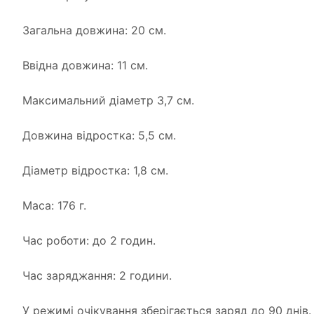
Загальна довжина: 20 см.
Ввідна довжина: 11 см.
Максимальний діаметр 3,7 см.
Довжина відростка: 5,5 см.
Діаметр відростка: 1,8 см.
Маса: 176 г.
Час роботи: до 2 годин.
Час заряджання: 2 години.
У режимі очікування зберігається заряд до 90 днів.