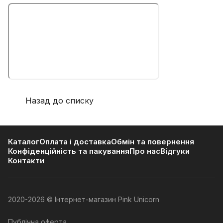
Назад до списку
Каталог
Оплата і доставка
Обмін та повернення
Конфіденційність та пакування
Про нас
Відгуки
Контакти
2020-2026 © Інтернет-магазин Pink Unicorn
Публічна оферта